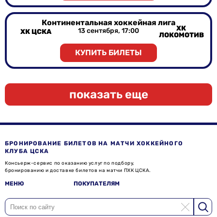
Континентальная хоккейная лига
ХК
13 сентября, 17:00
ХК ЦСКА
ЛОКОМОТИВ
КУПИТЬ БИЛЕТЫ
показать еще
БРОНИРОВАНИЕ БИЛЕТОВ НА МАТЧИ ХОККЕЙНОГО
КЛУБА ЦСКА
Консьерж-сервис по оказанию услуг по подбору,
бронированию и доставке билетов на матчи ПХК ЦСКА.
МЕНЮ
ПОКУПАТЕЛЯМ