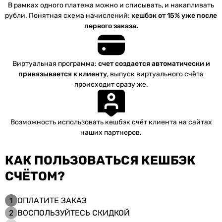
В рамках одного платежа можно и списывать, и накапливать
рубли. Понятная схема начислений:
кешбэк от 15% уже после
первого заказа.
Виртуальная программа:
счет создается автоматически и
привязывается к клиенту
, выпуск виртуального счёта
происходит сразу же.
Возможность использовать кешбэк счёт клиента на сайтах
наших партнеров.
КАК ПОЛЬЗОВАТЬСЯ КЕШБЭК
СЧЁТОМ?
1
ОПЛАТИТЕ ЗАКАЗ
2
ВОСПОЛЬЗУЙТЕСЬ СКИДКОЙ