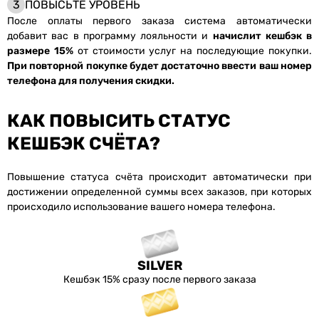
3
ПОВЫСЬТЕ УРОВЕНЬ
После оплаты первого заказа система автоматически
добавит вас в программу лояльности и
начислит кешбэк в
размере 15%
от стоимости услуг на последующие покупки.
При повторной покупке будет достаточно ввести ваш номер
телефона для получения скидки.
КАК ПОВЫСИТЬ СТАТУС
КЕШБЭК СЧЁТА?
Повышение статуса счёта происходит автоматически при
достижении определенной суммы всех заказов, при которых
происходило использование вашего номера телефона.
SILVER
Кешбэк 15% сразу после первого заказа