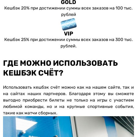
GOLD
Кешбэк 20% при достижении суммы всех заказов на 100 тыс.
рублей
VIP
Кешбэк 25% при достижении суммы всех заказов на 300 тыс.
рублей.
ГДЕ МОЖНО ИСПОЛЬЗОВАТЬ
КЕШБЭК СЧЁТ?
Использовать кешбэк счёт можно как на нашем сайте, так и
на сайтах наших партнеров. Благодаря этому вы сможете
выгодно приобрести билеты не только на игры с участием
любимой команды, но и на крупные спортивные события,
такие как матчи сборных.