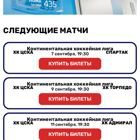
СЛЕДУЮЩИЕ МАТЧИ
Континентальная хоккейная лига
ХК ЦСКА
СПАРТАК
7 сентября, 19:30
КУПИТЬ БИЛЕТЫ
Континентальная хоккейная лига
ХК ЦСКА
ХК ТОРПЕДО
9 сентября, 19:30
КУПИТЬ БИЛЕТЫ
Континентальная хоккейная лига
ХК ЦСКА
ХК АДМИРАЛ
11 сентября, 19:30
КУПИТЬ БИЛЕТЫ