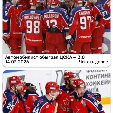
Автомобилист обыграл ЦСКА — 3:0
14.03.2026
Читать далее