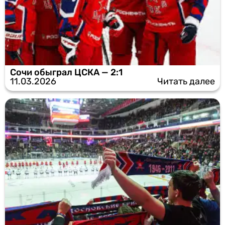
Сочи обыграл ЦСКА — 2:1
11.03.2026
Читать далее