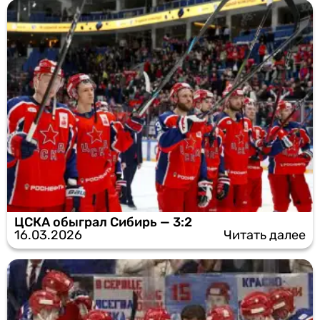
ЦСКА обыграл Сибирь — 3:2
16.03.2026
Читать далее