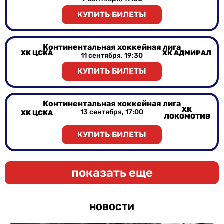
КУПИТЬ БИЛЕТЫ
Континентальная хоккейная лига
ХК ЦСКА
ХК АДМИРАЛ
11 сентября, 19:30
КУПИТЬ БИЛЕТЫ
Континентальная хоккейная лига
ХК
13 сентября, 17:00
ХК ЦСКА
ЛОКОМОТИВ
КУПИТЬ БИЛЕТЫ
показать еще
НОВОСТИ