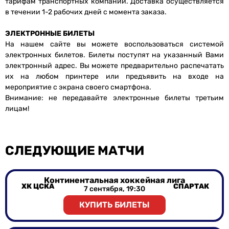
тарифам транспортных компаний. Доставка осуществляется
в течении 1-2 рабочих дней с момента заказа.
ЭЛЕКТРОННЫЕ БИЛЕТЫ
На нашем сайте вы можете воспользоваться системой
электронных билетов. Билеты поступят на указанный Вами
электронный адрес. Вы можете предварительно распечатать
их на любом принтере или предъявить на входе на
мероприятие с экрана своего смартфона.
Внимание: не передавайте электронные билеты третьим
лицам!
СЛЕДУЮЩИЕ МАТЧИ
Континентальная хоккейная лига
ХК ЦСКА
СПАРТАК
7 сентября, 19:30
КУПИТЬ БИЛЕТЫ