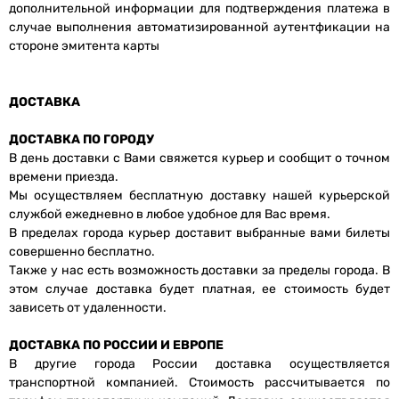
дополнительной информации для подтверждения платежа в
случае выполнения автоматизированной аутентфикации на
стороне эмитента карты
ДОСТАВКА
ДОСТАВКА ПО ГОРОДУ
В день доставки с Вами свяжется курьер и сообщит о точном
времени приезда.
Мы осуществляем бесплатную доставку нашей курьерской
службой ежедневно в любое удобное для Вас время.
В пределах города курьер доставит выбранные вами билеты
совершенно бесплатно.
Также у нас есть возможность доставки за пределы города. В
этом случае доставка будет платная, ее стоимость будет
зависеть от удаленности.
ДОСТАВКА ПО РОССИИ И ЕВРОПЕ
В другие города России доставка осуществляется
транспортной компанией. Стоимость рассчитывается по