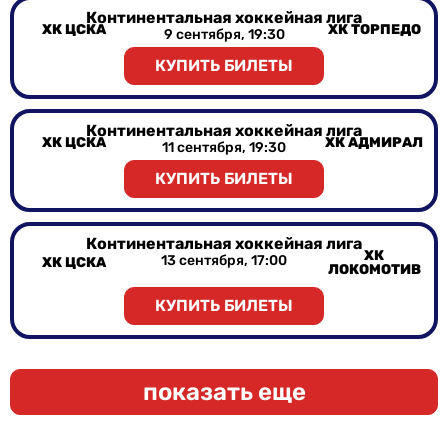
Континентальная хоккейная лига
ХК ЦСКА
ХК ТОРПЕДО
9 сентября, 19:30
КУПИТЬ БИЛЕТЫ
Континентальная хоккейная лига
ХК ЦСКА
ХК АДМИРАЛ
11 сентября, 19:30
КУПИТЬ БИЛЕТЫ
Континентальная хоккейная лига
ХК
13 сентября, 17:00
ХК ЦСКА
ЛОКОМОТИВ
КУПИТЬ БИЛЕТЫ
показать еще