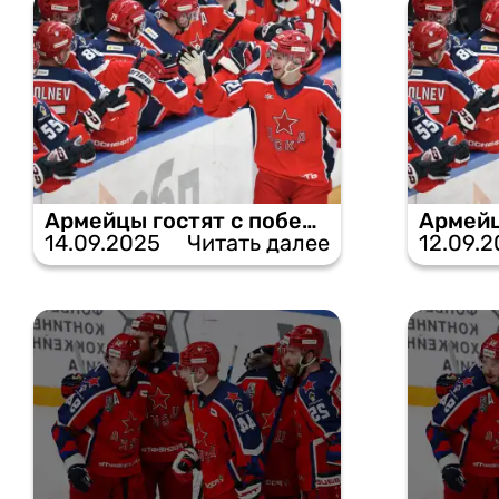
Армейцы гостят с победы: ЦСКА одолел «Северсталь».
14.09.2025
Читать далее
12.09.