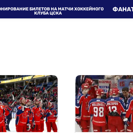
ФАНА
ОНИРОВАНИЕ БИЛЕТОВ НА МАТЧИ ХОККЕЙНОГО
КЛУБА ЦСКА