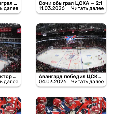
Автомобилист обыграл ЦСКА — 3:0
Сочи обыграл ЦСКА — 2:1
ь далее
11.03.2026
Читать далее
ЦСКА обыграл Трактор — 1:0
Авангард победил ЦСКА — 2:0
ь далее
04.03.2026
Читать далее