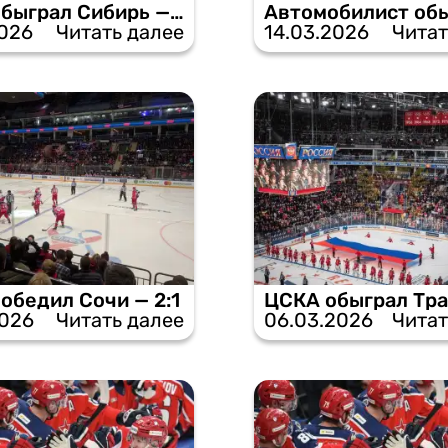
ЦСКА обыграл Сибирь — 3:2
2026
Читать далее
14.03.2026
Читат
обедил Сочи — 2:1
2026
Читать далее
06.03.2026
Читат