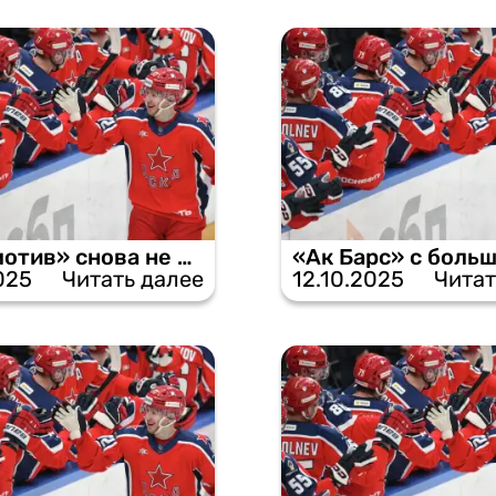
«Локомотив» снова не оставляет шансов ЦСКА.
025
Читать далее
12.10.2025
Читат