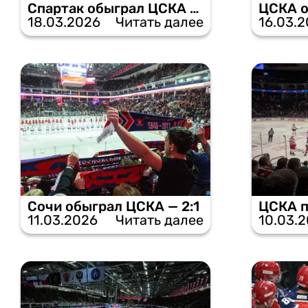
Спартак обыграл ЦСКА по буллитам — 3:2
18.03.2026
Читать далее
16.03.
Сочи обыграл ЦСКА — 2:1
ЦСКА п
11.03.2026
Читать далее
10.03.