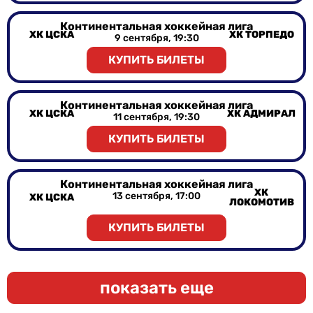
Континентальная хоккейная лига
ХК ЦСКА
ХК ТОРПЕДО
9 сентября, 19:30
КУПИТЬ БИЛЕТЫ
Континентальная хоккейная лига
ХК ЦСКА
ХК АДМИРАЛ
11 сентября, 19:30
КУПИТЬ БИЛЕТЫ
Континентальная хоккейная лига
ХК
13 сентября, 17:00
ХК ЦСКА
ЛОКОМОТИВ
КУПИТЬ БИЛЕТЫ
показать еще