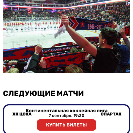
СЛЕДУЮЩИЕ МАТЧИ
Континентальная хоккейная лига
ХК ЦСКА
СПАРТАК
7 сентября, 19:30
КУПИТЬ БИЛЕТЫ